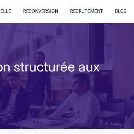
ELLE
RECONVERSION
RECRUTEMENT
BLOG
on structurée aux