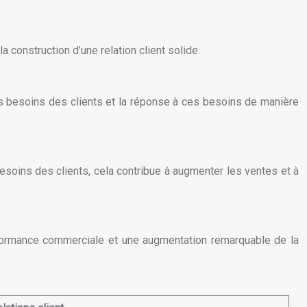
construction d’une relation client solide.
es besoins des clients et la réponse à ces besoins de manière
besoins des clients, cela contribue à augmenter les ventes et à
performance commerciale et une augmentation remarquable de la