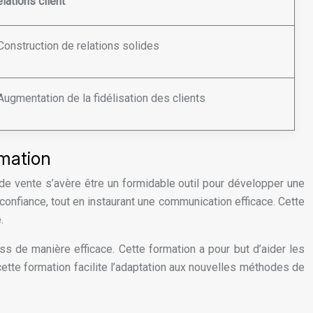
lations client
Construction de relations solides
Augmentation de la fidélisation des clients
rmation
 de vente s’avère être un formidable outil pour développer une
onfiance, tout en instaurant une communication efficace. Cette
.
 de manière efficace. Cette formation a pour but d’aider les
cette formation facilite l’adaptation aux nouvelles méthodes de