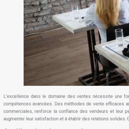
L’excellence dans le domaine des ventes nécessite une for
compétences avancées. Des méthodes de vente efficaces aux 
commerciales, renforce la confiance des vendeurs et leur pe
augmenter leur satisfaction et à établir des relations solides