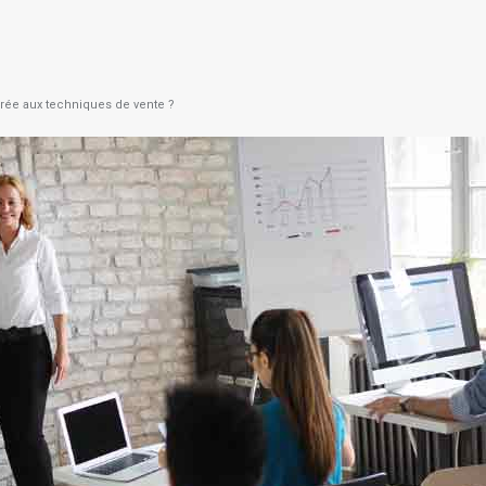
urée aux techniques de vente ?