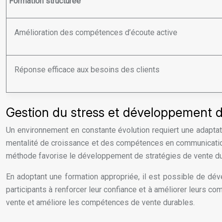
Formation structurée
Amélioration des compétences d’écoute active
Réponse efficace aux besoins des clients
Gestion du stress et développement d
Un environnement en constante évolution requiert une adaptati
mentalité de croissance et des compétences en communication. 
méthode favorise le développement de stratégies de vente dur
En adoptant une formation appropriée, il est possible de dé
participants à renforcer leur confiance et à améliorer leurs c
vente et améliore les compétences de vente durables.