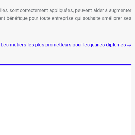
elles sont correctement appliquées, peuvent aider à augmenter
ment bénéfique pour toute entreprise qui souhaite améliorer ses
Les métiers les plus prometteurs pour les jeunes diplômés