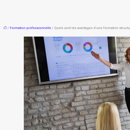
/
Formation professionnelle
/ Quels sont les avantages d’une formation struct