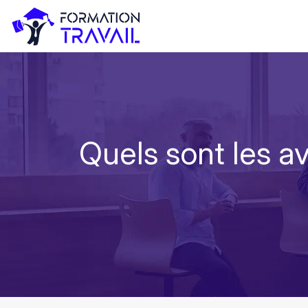
Quels sont les a