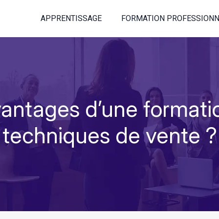
APPRENTISSAGE
FORMATION PROFESSIONN
vantages d’une formati
techniques de vente ?