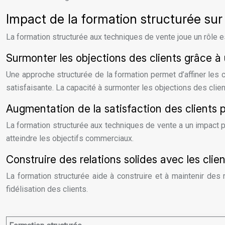
Impact de la formation structurée sur 
La formation structurée aux techniques de vente joue un rôle e
Surmonter les objections des clients grâce à
Une approche structurée de la formation permet d’affiner les
satisfaisante. La capacité à surmonter les objections des client
Augmentation de la satisfaction des clients 
La formation structurée aux techniques de vente a un impact po
atteindre les objectifs commerciaux.
Construire des relations solides avec les cli
La formation structurée aide à construire et à maintenir des
fidélisation des clients.