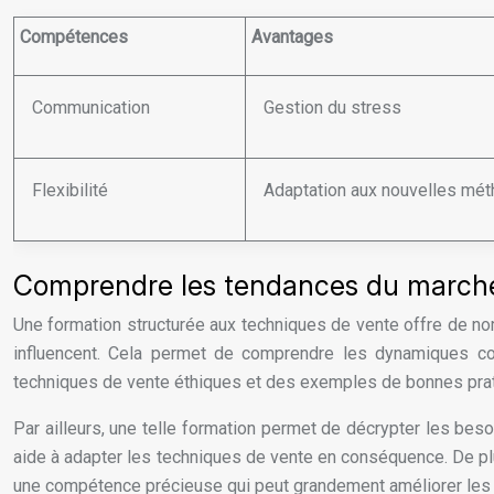
Compétences
Avantages
Communication
Gestion du stress
Flexibilité
Adaptation aux nouvelles mé
Comprendre les tendances du marché
Une formation structurée aux techniques de vente offre de nom
influencent. Cela permet de comprendre les dynamiques co
techniques de vente éthiques et des exemples de bonnes prat
Par ailleurs, une telle formation permet de décrypter les bes
aide à adapter les techniques de vente en conséquence. De pl
une compétence précieuse qui peut grandement améliorer les