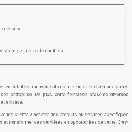
 confiance
 stratégies de vente durables
ser en détail les mouvements du marché et les facteurs qui les
on entreprise. De plus, cette formation présente diverses
t efficace.
ive les clients à acheter des produits ou services spécifiques
 et transformer ces dernières en opportunités de vente. C’est