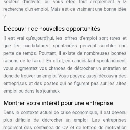
secteur d’activité, ou vous êtes tout simplement à la
recherche d’un emploi. Mais est-ce vraiment une bonne idée
?
Découvrir de nouvelles opportunités
Il est vrai qu’aujourd’hui, les offres d’emploi sont rares et
que les candidatures spontanées peuvent sembler une
perte de temps. Pourtant, il existe de nombreuses bonnes
raisons de le faire ! En effet, en candidatant spontanément,
vous augmentez vos chances de décrocher un entretien et
donc de trouver un emploi. Vous pouvez aussi découvrir des
entreprises et des postes qui ne figurent pas sur les sites
emploi ou dans les journaux.
Montrer votre intérêt pour une entreprise
Dans le contexte actuel de crise économique, il est devenu
plus difficile de décrocher un emploi. Les entreprises
reçoivent des centaines de CV et de lettres de motivation