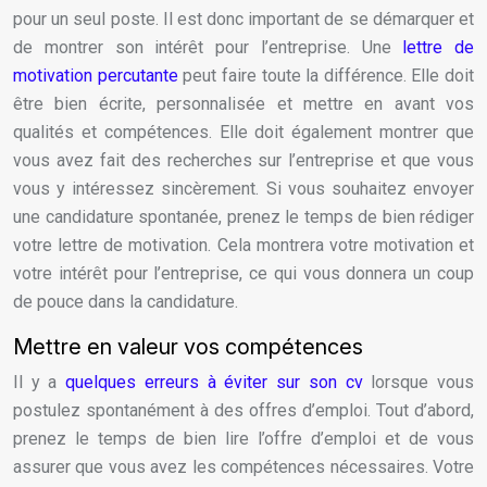
pour un seul poste. Il est donc important de se démarquer et
de montrer son intérêt pour l’entreprise. Une
lettre de
motivation percutante
peut faire toute la différence. Elle doit
être bien écrite, personnalisée et mettre en avant vos
qualités et compétences. Elle doit également montrer que
vous avez fait des recherches sur l’entreprise et que vous
vous y intéressez sincèrement. Si vous souhaitez envoyer
une candidature spontanée, prenez le temps de bien rédiger
votre lettre de motivation. Cela montrera votre motivation et
votre intérêt pour l’entreprise, ce qui vous donnera un coup
de pouce dans la candidature.
Mettre en valeur vos compétences
Il y a
quelques erreurs à éviter sur son cv
lorsque vous
postulez spontanément à des offres d’emploi. Tout d’abord,
prenez le temps de bien lire l’offre d’emploi et de vous
assurer que vous avez les compétences nécessaires. Votre