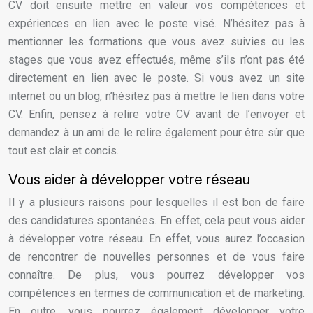
CV doit ensuite mettre en valeur vos compétences et
expériences en lien avec le poste visé. N’hésitez pas à
mentionner les formations que vous avez suivies ou les
stages que vous avez effectués, même s’ils n’ont pas été
directement en lien avec le poste. Si vous avez un site
internet ou un blog, n’hésitez pas à mettre le lien dans votre
CV. Enfin, pensez à relire votre CV avant de l’envoyer et
demandez à un ami de le relire également pour être sûr que
tout est clair et concis.
Vous aider à développer votre réseau
Il y a plusieurs raisons pour lesquelles il est bon de faire
des candidatures spontanées. En effet, cela peut vous aider
à développer votre réseau. En effet, vous aurez l’occasion
de rencontrer de nouvelles personnes et de vous faire
connaître. De plus, vous pourrez développer vos
compétences en termes de communication et de marketing.
En outre, vous pourrez également développer votre