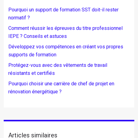
Pourquoi un support de formation SST doit-il rester
normatif ?
Comment réussir les épreuves du titre professionnel
IEPE ? Conseils et astuces
Développez vos compétences en créant vos propres
supports de formation
Protégez-vous avec des vêtements de travail
résistants et certifiés
Pourquoi choisir une carrière de chef de projet en
rénovation énergétique ?
Articles similaires