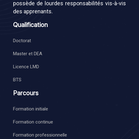
possède de lourdes responsabilités vis-à-vis
des apprenants.
Qualification
Doctorat
Master et DEA
Licence LMD
BTS
Parcours
Formation initiale
Formation continue
Formation professionnelle