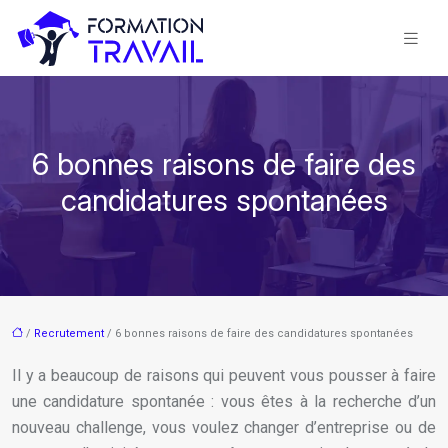
6 bonnes raisons de faire des
candidatures spontanées
/
Recrutement
/ 6 bonnes raisons de faire des candidatures spontanées
Il y a beaucoup de raisons qui peuvent vous pousser à faire
une candidature spontanée : vous êtes à la recherche d’un
nouveau challenge, vous voulez changer d’entreprise ou de