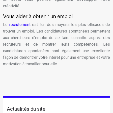
créativité.
Vous aider à obtenir un emploi
Le
recrutement
est l’un des moyens les plus efficaces de
trouver un emploi. Les candidatures spontanées permettent
aux chercheurs d’emploi de se faire connaître auprès des
recruteurs et de montrer leurs compétences. Les
candidatures spontanées sont également une excellente
façon de démontrer votre intérêt pour une entreprise et votre
motivation à travailler pour elle.
Actualités du site