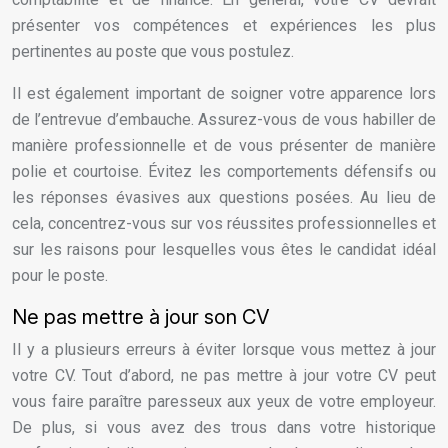
présenter vos compétences et expériences les plus
pertinentes au poste que vous postulez.
Il est également important de soigner votre apparence lors
de l’entrevue d’embauche. Assurez-vous de vous habiller de
manière professionnelle et de vous présenter de manière
polie et courtoise. Évitez les comportements défensifs ou
les réponses évasives aux questions posées. Au lieu de
cela, concentrez-vous sur vos réussites professionnelles et
sur les raisons pour lesquelles vous êtes le candidat idéal
pour le poste.
Ne pas mettre à jour son CV
Il y a plusieurs erreurs à éviter lorsque vous mettez à jour
votre CV. Tout d’abord, ne pas mettre à jour votre CV peut
vous faire paraître paresseux aux yeux de votre employeur.
De plus, si vous avez des trous dans votre historique