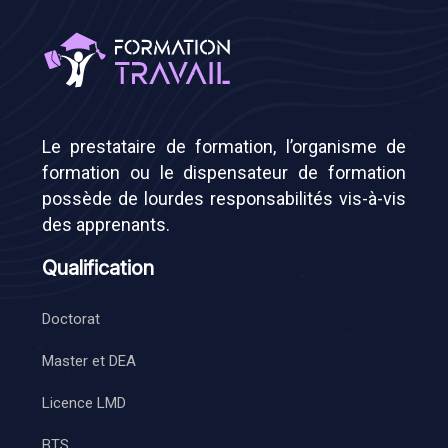
Le prestataire de formation, l’organisme de
formation ou le dispensateur de formation
possède de lourdes responsabilités vis-à-vis
des apprenants.
Qualification
Doctorat
Master et DEA
Licence LMD
BTS