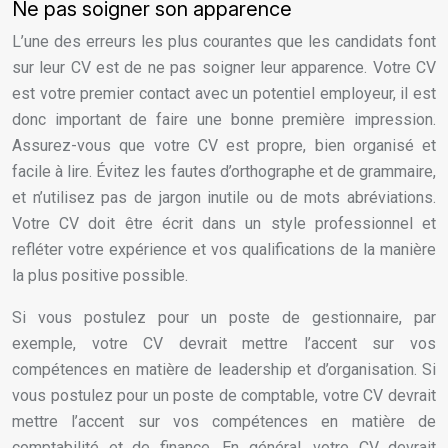
Ne pas soigner son apparence
L’une des erreurs les plus courantes que les candidats font
sur leur CV est de ne pas soigner leur apparence. Votre CV
est votre premier contact avec un potentiel employeur, il est
donc important de faire une bonne première impression.
Assurez-vous que votre CV est propre, bien organisé et
facile à lire. Évitez les fautes d’orthographe et de grammaire,
et n’utilisez pas de jargon inutile ou de mots abréviations.
Votre CV doit être écrit dans un style professionnel et
refléter votre expérience et vos qualifications de la manière
la plus positive possible.
Si vous postulez pour un poste de gestionnaire, par
exemple, votre CV devrait mettre l’accent sur vos
compétences en matière de leadership et d’organisation. Si
vous postulez pour un poste de comptable, votre CV devrait
mettre l’accent sur vos compétences en matière de
comptabilité et de finance. En général, votre CV devrait