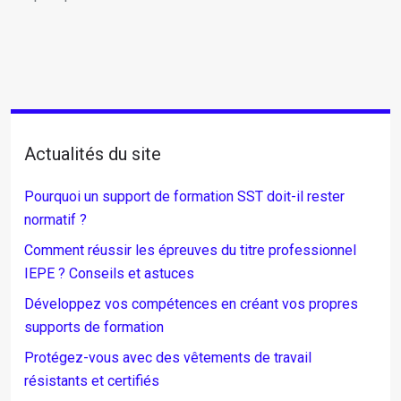
Actualités du site
Pourquoi un support de formation SST doit-il rester
normatif ?
Comment réussir les épreuves du titre professionnel
IEPE ? Conseils et astuces
Développez vos compétences en créant vos propres
supports de formation
Protégez-vous avec des vêtements de travail
résistants et certifiés