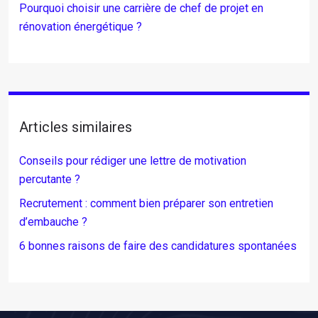
Pourquoi choisir une carrière de chef de projet en
rénovation énergétique ?
Articles similaires
Conseils pour rédiger une lettre de motivation
percutante ?
Recrutement : comment bien préparer son entretien
d’embauche ?
6 bonnes raisons de faire des candidatures spontanées