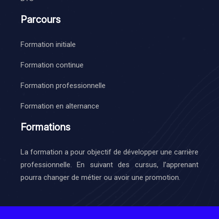
Parcours
Formation initiale
Formation continue
Formation professionnelle
Formation en alternance
Formations
La formation a pour objectif de développer une carrière
professionnelle. En suivant des cursus, l’apprenant
pourra changer de métier ou avoir une promotion.