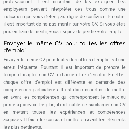
professionnel, il est important de les expliquer. Les
employeurs peuvent interpréter ces trous comme une
indication que vous n’êtes pas digne de confiance. En outre,
il est important de ne pas mentir sur votre CV. Si vous êtes
pris en train de mentir, vous risquez de perdre votre emploi.
Envoyer le même CV pour toutes les offres
d’emploi
Envoyer le même CV pour toutes les offres d’emploi est une
erreur fréquente. Pourtant, il est important de prendre le
temps d’adapter son CV à chaque offre d’emploi. En effet,
chaque offre d’emploi est différente et demande des
compétences particulières. Il est donc important de mettre
en avant les compétences qui correspondent le mieux au
poste à pourvoir. De plus, il est inutile de surcharger son CV
en mettant toutes les expériences et compétences
acquises. Il faut être concis et mettre en avant les éléments
les plus pertinents.