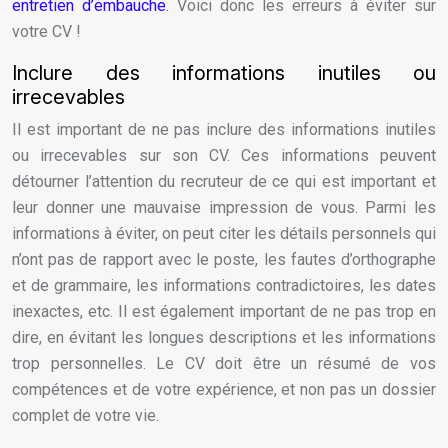
entretien d’embauche
. Voici donc les erreurs à éviter sur
votre CV !
Inclure des informations inutiles ou
irrecevables
Il est important de ne pas inclure des informations inutiles
ou irrecevables sur son CV. Ces informations peuvent
détourner l’attention du recruteur de ce qui est important et
leur donner une mauvaise impression de vous. Parmi les
informations à éviter, on peut citer les détails personnels qui
n’ont pas de rapport avec le poste, les fautes d’orthographe
et de grammaire, les informations contradictoires, les dates
inexactes, etc. Il est également important de ne pas trop en
dire, en évitant les longues descriptions et les informations
trop personnelles. Le CV doit être un résumé de vos
compétences et de votre expérience, et non pas un dossier
complet de votre vie.