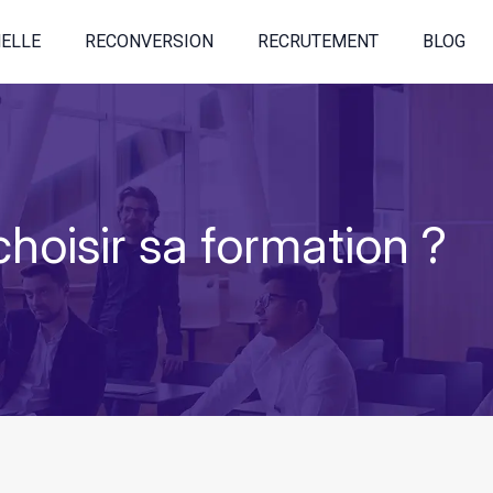
ELLE
RECONVERSION
RECRUTEMENT
BLOG
hoisir sa formation ?