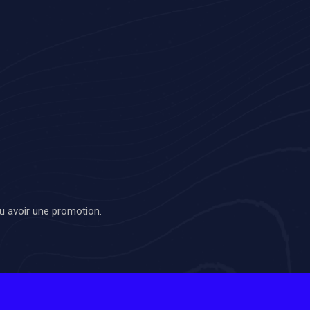
ou avoir une promotion.