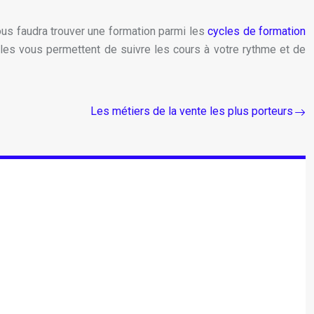
ous faudra trouver une formation parmi les
cycles de formation
lles vous permettent de suivre les cours à votre rythme et de
Les métiers de la vente les plus porteurs