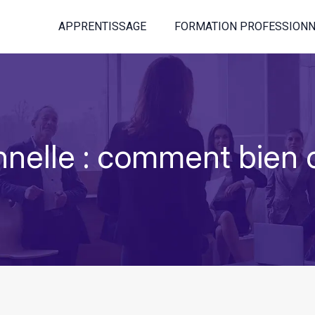
APPRENTISSAGE
FORMATION PROFESSIONN
nelle : comment bien c