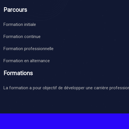
Parcours
Formation initiale
Formation continue
Formation professionnelle
Formation en alternance
Formations
La formation a pour objectif de développer une carrière professio