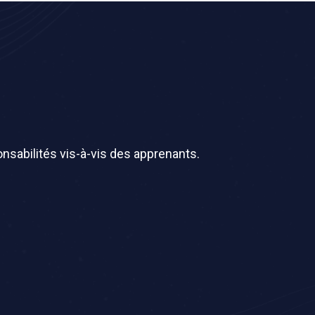
nsabilités vis-à-vis des apprenants.