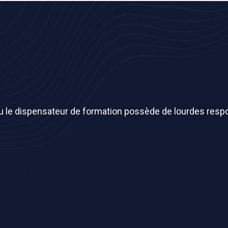
ou le dispensateur de formation possède de lourdes respo