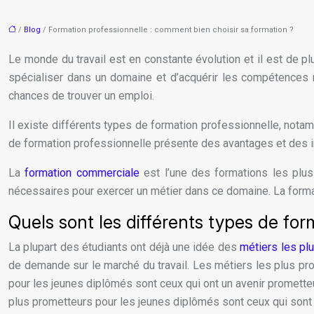
/
Blog
/ Formation professionnelle : comment bien choisir sa formation ?
Le monde du travail est en constante évolution et il est de p
spécialiser dans un domaine et d’acquérir les compétences n
chances de trouver un emploi.
Il existe différents types de formation professionnelle, nota
de formation professionnelle présente des avantages et des in
La
formation commerciale
est l’une des formations les plu
nécessaires pour exercer un métier dans ce domaine. La forma
Quels sont les différents types de for
La plupart des étudiants ont déjà une idée des
métiers les pl
de demande sur le marché du travail. Les métiers les plus pr
pour les jeunes diplômés sont ceux qui ont un avenir promette
plus prometteurs pour les jeunes diplômés sont ceux qui sont e