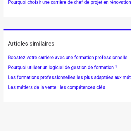
Pourquoi choisir une carrière de chef de projet en rénovatio
Articles similaires
Boostez votre carrière avec une formation professionnelle
Pourquoi utiliser un logiciel de gestion de formation ?
Les formations professionnelles les plus adaptées aux mé
Les métiers de la vente : les compétences clés