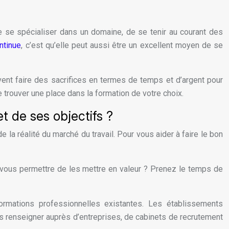
?
e se spécialiser dans un domaine, de se tenir au courant des
ntinue
, c’est qu’elle peut aussi être un excellent moyen de se
uvent faire des sacrifices en termes de temps et d’argent pour
e trouver une place dans la formation de votre choix.
t de ses objectifs ?
de la réalité du marché du travail. Pour vous aider à faire le bon
t vous permettre de les mettre en valeur ? Prenez le temps de
rmations professionnelles existantes. Les établissements
 renseigner auprès d’entreprises, de cabinets de recrutement