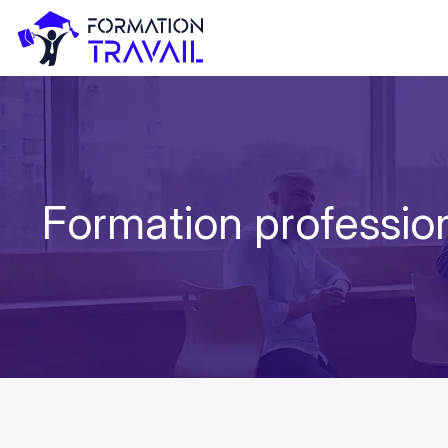
Formation profession