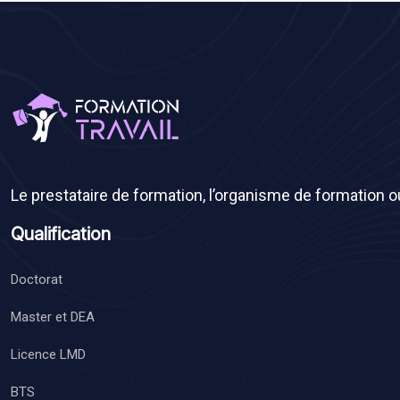
Le prestataire de formation, l’organisme de formation 
Qualification
Doctorat
Master et DEA
Licence LMD
BTS